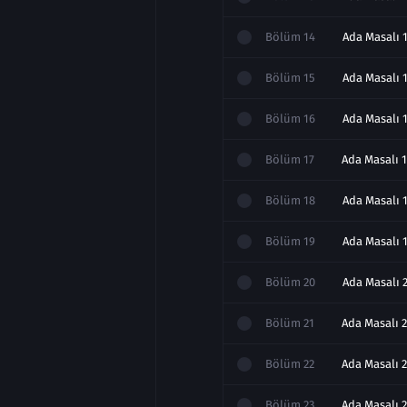
Bölüm
14
Ada Masalı 1
Bölüm
15
Ada Masalı 
Bölüm
16
Ada Masalı 
Bölüm
17
Ada Masalı 1
Bölüm
18
Ada Masalı 1
Bölüm
19
Ada Masalı 1
Bölüm
20
Ada Masalı 2
Bölüm
21
Ada Masalı 2
Bölüm
22
Ada Masalı 2
Bölüm
23
Ada Masalı 2