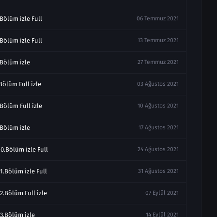
Bölüm izle Full
06 Temmuz 2021
Bölüm izle Full
13 Temmuz 2021
.Bölüm izle
27 Temmuz 2021
Bölüm Full izle
03 Ağustos 2021
Bölüm Full izle
10 Ağustos 2021
.Bölüm izle
17 Ağustos 2021
0.Bölüm izle Full
24 Ağustos 2021
1.Bölüm izle Full
31 Ağustos 2021
2.Bölüm Full izle
07 Eylül 2021
3.Bölüm izle
14 Eylül 2021