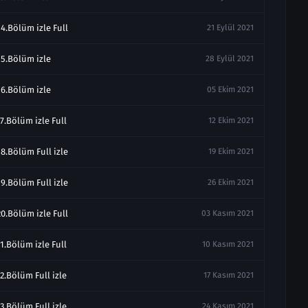
4.Bölüm izle Full
21 Eylül 2021
15.Bölüm izle
28 Eylül 2021
16.Bölüm izle
05 Ekim 2021
7.Bölüm izle Full
12 Ekim 2021
8.Bölüm Full izle
19 Ekim 2021
9.Bölüm Full izle
26 Ekim 2021
0.Bölüm izle Full
03 Kasım 2021
1.Bölüm izle Full
10 Kasım 2021
2.Bölüm Full izle
17 Kasım 2021
3.Bölüm Full izle
24 Kasım 2021