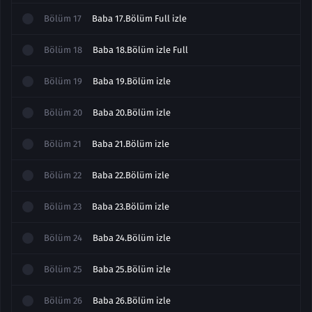
Bölüm
17
Baba 17.Bölüm Full izle
Bölüm
18
Baba 18.Bölüm izle Full
Bölüm
19
Baba 19.Bölüm izle
Bölüm
20
Baba 20.Bölüm izle
Bölüm
21
Baba 21.Bölüm izle
Bölüm
22
Baba 22.Bölüm izle
Bölüm
23
Baba 23.Bölüm izle
Bölüm
24
Baba 24.Bölüm izle
Bölüm
25
Baba 25.Bölüm izle
Bölüm
26
Baba 26.Bölüm izle