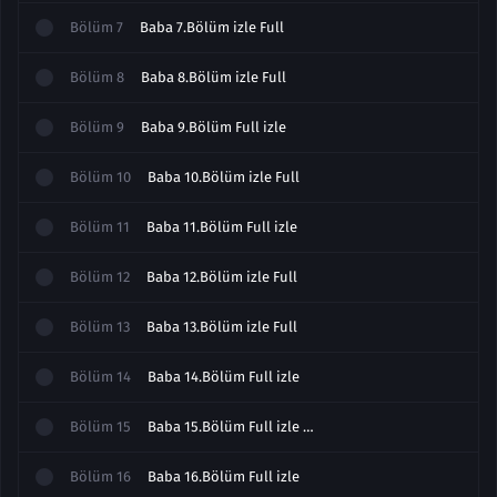
Bölüm
7
Baba 7.Bölüm izle Full
Bölüm
8
Baba 8.Bölüm izle Full
Bölüm
9
Baba 9.Bölüm Full izle
Bölüm
10
Baba 10.Bölüm izle Full
Bölüm
11
Baba 11.Bölüm Full izle
Bölüm
12
Baba 12.Bölüm izle Full
Bölüm
13
Baba 13.Bölüm izle Full
Bölüm
14
Baba 14.Bölüm Full izle
Bölüm
15
Baba 15.Bölüm Full izle Sezon Finali
Bölüm
16
Baba 16.Bölüm Full izle