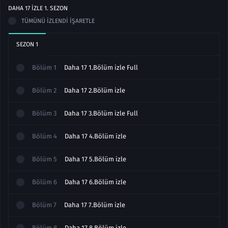
DAHA 17 IZLE
1
. SEZON
TÜMÜNÜ İZLENDI İŞARETLE
SEZON
1
Bölüm
1
Daha 17 1.Bölüm izle Full
Bölüm
2
Daha 17 2.Bölüm izle
Bölüm
3
Daha 17 3.Bölüm izle Full
Bölüm
4
Daha 17 4.Bölüm izle
Bölüm
5
Daha 17 5.Bölüm izle
Bölüm
6
Daha 17 6.Bölüm izle
Bölüm
7
Daha 17 7.Bölüm izle
Bölüm
8
Daha 17 8.Bölüm izle