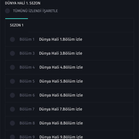
DÜNYA HALI
1
. SEZON
TÜMÜNÜ İZLENDI İŞARETLE
SEZON
1
Bölüm
1
Dünya Hali 1.Bölüm izle
Bölüm
3
Dünya Hali 3.Bölüm izle
Bölüm
4
Dünya Hali 4.Bölüm izle
Bölüm
5
Dünya Hali 5.Bölüm izle
Bölüm
6
Dünya Hali 6.Bölüm izle
Bölüm
7
Dünya Hali 7.Bölüm izle
Bölüm
8
Dünya Hali 8.Bölüm izle
Bölüm
9
Dünya Hali 9.Bölüm izle