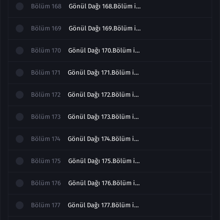
Bölüm
168
Gönül Dağı 168.Bölüm izle
Bölüm
169
Gönül Dağı 169.Bölüm izle
Bölüm
170
Gönül Dağı 170.Bölüm izle
Bölüm
171
Gönül Dağı 171.Bölüm izle
Bölüm
172
Gönül Dağı 172.Bölüm izle
Bölüm
173
Gönül Dağı 173.Bölüm izle
Bölüm
174
Gönül Dağı 174.Bölüm izle
Bölüm
175
Gönül Dağı 175.Bölüm izle
Bölüm
176
Gönül Dağı 176.Bölüm izle
Bölüm
177
Gönül Dağı 177.Bölüm izle