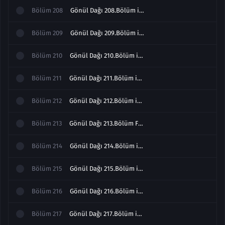
Bölüm
208
Gönül Dağı 208.Bölüm izle
Bölüm
209
Gönül Dağı 209.Bölüm izle
Bölüm
210
Gönül Dağı 210.Bölüm izle
Bölüm
211
Gönül Dağı 211.Bölüm izle
Bölüm
212
Gönül Dağı 212.Bölüm izle Full
Bölüm
213
Gönül Dağı 213.Bölüm Full izle
Bölüm
214
Gönül Dağı 214.Bölüm izle
Bölüm
215
Gönül Dağı 215.Bölüm izle
Bölüm
216
Gönül Dağı 216.Bölüm izle
Bölüm
217
Gönül Dağı 217.Bölüm izle