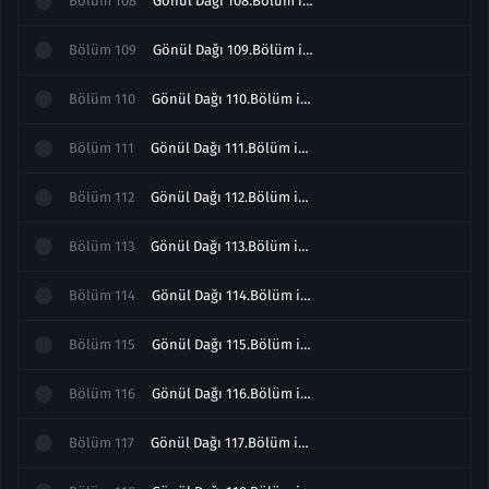
Bölüm
108
Gönül Dağı 108.Bölüm izle
Bölüm
109
Gönül Dağı 109.Bölüm izle
Bölüm
110
Gönül Dağı 110.Bölüm izle
Bölüm
111
Gönül Dağı 111.Bölüm izle
Bölüm
112
Gönül Dağı 112.Bölüm izle
Bölüm
113
Gönül Dağı 113.Bölüm izle
Bölüm
114
Gönül Dağı 114.Bölüm izle
Bölüm
115
Gönül Dağı 115.Bölüm izle
Bölüm
116
Gönül Dağı 116.Bölüm izle
Bölüm
117
Gönül Dağı 117.Bölüm izle