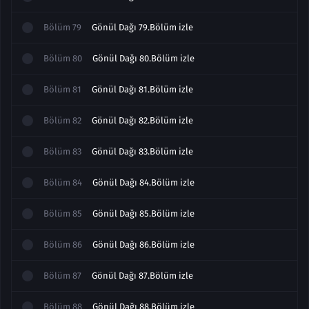
Bölüm
79
Gönül Dağı 79.Bölüm izle
Bölüm
80
Gönül Dağı 80.Bölüm izle
Bölüm
81
Gönül Dağı 81.Bölüm izle
Bölüm
82
Gönül Dağı 82.Bölüm izle
Bölüm
83
Gönül Dağı 83.Bölüm izle
Bölüm
84
Gönül Dağı 84.Bölüm izle
Bölüm
85
Gönül Dağı 85.Bölüm izle
Bölüm
86
Gönül Dağı 86.Bölüm izle
Bölüm
87
Gönül Dağı 87.Bölüm izle
Bölüm
88
Gönül Dağı 88.Bölüm izle