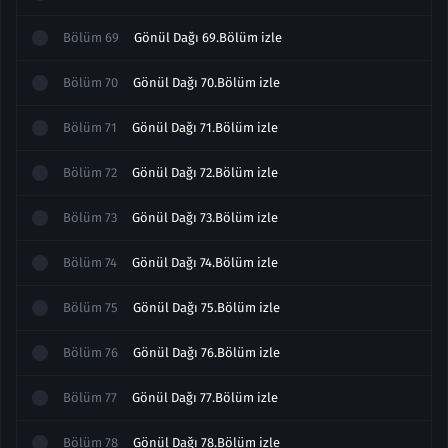
Bölüm
69
Gönül Dağı 69.Bölüm izle
Bölüm
70
Gönül Dağı 70.Bölüm izle
Bölüm
71
Gönül Dağı 71.Bölüm izle
Bölüm
72
Gönül Dağı 72.Bölüm izle
Bölüm
73
Gönül Dağı 73.Bölüm izle
Bölüm
74
Gönül Dağı 74.Bölüm izle
Bölüm
75
Gönül Dağı 75.Bölüm izle
Bölüm
76
Gönül Dağı 76.Bölüm izle
Bölüm
77
Gönül Dağı 77.Bölüm izle
Bölüm
78
Gönül Dağı 78.Bölüm izle