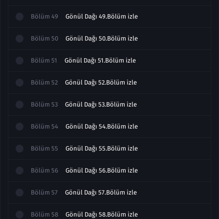
Bölüm
49
Gönül Dağı 49.Bölüm izle
Bölüm
50
Gönül Dağı 50.Bölüm izle
Bölüm
51
Gönül Dağı 51.Bölüm izle
Bölüm
52
Gönül Dağı 52.Bölüm izle
Bölüm
53
Gönül Dağı 53.Bölüm izle
Bölüm
54
Gönül Dağı 54.Bölüm izle
Bölüm
55
Gönül Dağı 55.Bölüm izle
Bölüm
56
Gönül Dağı 56.Bölüm izle
Bölüm
57
Gönül Dağı 57.Bölüm izle
Bölüm
58
Gönül Dağı 58.Bölüm izle