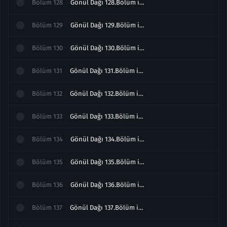
Bölüm
128
Gönül Dağı 128.Bölüm izle
Bölüm
129
Gönül Dağı 129.Bölüm izle
Bölüm
130
Gönül Dağı 130.Bölüm izle
Bölüm
131
Gönül Dağı 131.Bölüm izle
Bölüm
132
Gönül Dağı 132.Bölüm izle
Bölüm
133
Gönül Dağı 133.Bölüm izle
Bölüm
134
Gönül Dağı 134.Bölüm izle
Bölüm
135
Gönül Dağı 135.Bölüm izle
Bölüm
136
Gönül Dağı 136.Bölüm izle
Bölüm
137
Gönül Dağı 137.Bölüm izle