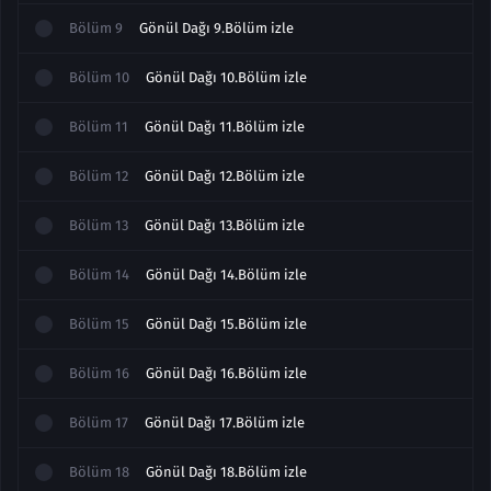
Bölüm
9
Gönül Dağı 9.Bölüm izle
Bölüm
10
Gönül Dağı 10.Bölüm izle
Bölüm
11
Gönül Dağı 11.Bölüm izle
Bölüm
12
Gönül Dağı 12.Bölüm izle
Bölüm
13
Gönül Dağı 13.Bölüm izle
Bölüm
14
Gönül Dağı 14.Bölüm izle
Bölüm
15
Gönül Dağı 15.Bölüm izle
Bölüm
16
Gönül Dağı 16.Bölüm izle
Bölüm
17
Gönül Dağı 17.Bölüm izle
Bölüm
18
Gönül Dağı 18.Bölüm izle