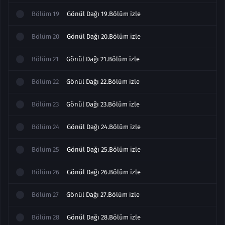
Bölüm
19
Gönül Dağı 19.Bölüm izle
Bölüm
20
Gönül Dağı 20.Bölüm izle
Bölüm
21
Gönül Dağı 21.Bölüm izle
Bölüm
22
Gönül Dağı 22.Bölüm izle
Bölüm
23
Gönül Dağı 23.Bölüm izle
Bölüm
24
Gönül Dağı 24.Bölüm izle
Bölüm
25
Gönül Dağı 25.Bölüm izle
Bölüm
26
Gönül Dağı 26.Bölüm izle
Bölüm
27
Gönül Dağı 27.Bölüm izle
Bölüm
28
Gönül Dağı 28.Bölüm izle