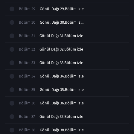
Bölüm
29
Gönül Dağı 29.Bölüm izle
Bölüm
30
Gönül Dağı 30.Bölüm izle Sezon Finali
Bölüm
31
Gönül Dağı 31.Bölüm izle
Bölüm
32
Gönül Dağı 32.Bölüm izle
Bölüm
33
Gönül Dağı 33.Bölüm izle
Bölüm
34
Gönül Dağı 34.Bölüm izle
Bölüm
35
Gönül Dağı 35.Bölüm izle
Bölüm
36
Gönül Dağı 36.Bölüm izle
Bölüm
37
Gönül Dağı 37.Bölüm izle
Bölüm
38
Gönül Dağı 38.Bölüm izle