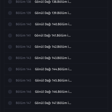
Bölüm
138
Gönül Dağı 138.Bölüm izle
Bölüm
139
Gönül Dağı 139.Bölüm izle
Bölüm
140
Gönül Dağı 140.Bölüm izle
Bölüm
141
Gönül Dağı 141.Bölüm izle
Bölüm
142
Gönül Dağı 142.Bölüm izle Sezon Finali
Bölüm
143
Gönül Dağı 143.Bölüm izle
Bölüm
144
Gönül Dağı 144.Bölüm izle
Bölüm
145
Gönül Dağı 145.Bölüm izle
Bölüm
146
Gönül Dağı 146.Bölüm izle
Bölüm
147
Gönül Dağı 147.Bölüm izle