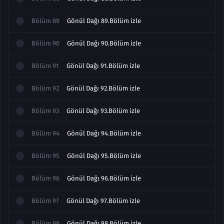
Bölüm
89
Gönül Dağı 89.Bölüm izle
Bölüm
90
Gönül Dağı 90.Bölüm izle
Bölüm
91
Gönül Dağı 91.Bölüm izle
Bölüm
92
Gönül Dağı 92.Bölüm izle
Bölüm
93
Gönül Dağı 93.Bölüm izle
Bölüm
94
Gönül Dağı 94.Bölüm izle
Bölüm
95
Gönül Dağı 95.Bölüm izle
Bölüm
96
Gönül Dağı 96.Bölüm izle
Bölüm
97
Gönül Dağı 97.Bölüm izle
Bölüm
98
Gönül Dağı 98.Bölüm izle