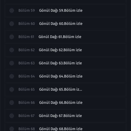
Bölüm
59
Gönül Dağı 59.Bölüm izle
Bölüm
60
Gönül Dağı 60.Bölüm izle
Bölüm
61
Gönül Dağı 61.Bölüm izle
Bölüm
62
Gönül Dağı 62.Bölüm izle
Bölüm
63
Gönül Dağı 63.Bölüm izle
Bölüm
64
Gönül Dağı 64.Bölüm izle
Bölüm
65
Gönül Dağı 65.Bölüm izle Sezon Finali
Bölüm
66
Gönül Dağı 66.Bölüm izle
Bölüm
67
Gönül Dağı 67.Bölüm izle
Bölüm
68
Gönül Dağı 68.Bölüm izle