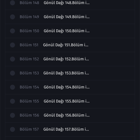
Bölüm
148
Gönül Dağı 148.Bölüm izle
Bölüm
149
Gönül Dağı 149.Bölüm izle
Bölüm
150
Gönül Dağı 150.Bölüm izle
Bölüm
151
Gönül Dağı 151.Bölüm izle
Bölüm
152
Gönül Dağı 152.Bölüm izle
Bölüm
153
Gönül Dağı 153.Bölüm izle
Bölüm
154
Gönül Dağı 154.Bölüm izle
Bölüm
155
Gönül Dağı 155.Bölüm izle
Bölüm
156
Gönül Dağı 156.Bölüm izle
Bölüm
157
Gönül Dağı 157.Bölüm izle