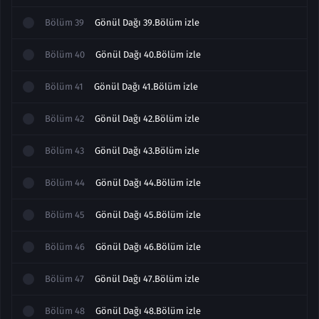
Bölüm
39
Gönül Dağı 39.Bölüm izle
Bölüm
40
Gönül Dağı 40.Bölüm izle
Bölüm
41
Gönül Dağı 41.Bölüm izle
Bölüm
42
Gönül Dağı 42.Bölüm izle
Bölüm
43
Gönül Dağı 43.Bölüm izle
Bölüm
44
Gönül Dağı 44.Bölüm izle
Bölüm
45
Gönül Dağı 45.Bölüm izle
Bölüm
46
Gönül Dağı 46.Bölüm izle
Bölüm
47
Gönül Dağı 47.Bölüm izle
Bölüm
48
Gönül Dağı 48.Bölüm izle