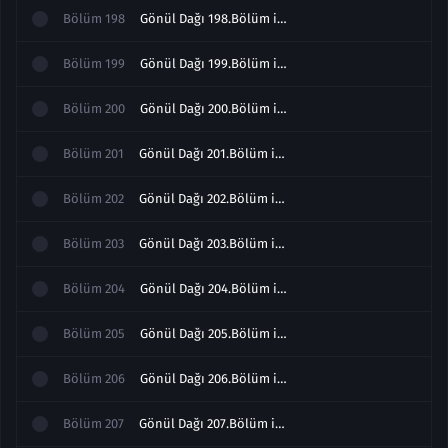
Bölüm
198
Gönül Dağı 198.Bölüm izle
Bölüm
199
Gönül Dağı 199.Bölüm izle
Bölüm
200
Gönül Dağı 200.Bölüm izle
Bölüm
201
Gönül Dağı 201.Bölüm izle
Bölüm
202
Gönül Dağı 202.Bölüm izle
Bölüm
203
Gönül Dağı 203.Bölüm izle
Bölüm
204
Gönül Dağı 204.Bölüm izle
Bölüm
205
Gönül Dağı 205.Bölüm izle
Bölüm
206
Gönül Dağı 206.Bölüm izle
Bölüm
207
Gönül Dağı 207.Bölüm izle