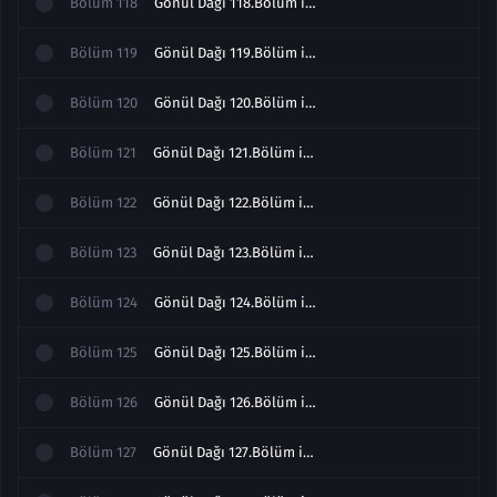
Bölüm
118
Gönül Dağı 118.Bölüm izle
Bölüm
119
Gönül Dağı 119.Bölüm izle
Bölüm
120
Gönül Dağı 120.Bölüm izle
Bölüm
121
Gönül Dağı 121.Bölüm izle
Bölüm
122
Gönül Dağı 122.Bölüm izle
Bölüm
123
Gönül Dağı 123.Bölüm izle
Bölüm
124
Gönül Dağı 124.Bölüm izle
Bölüm
125
Gönül Dağı 125.Bölüm izle
Bölüm
126
Gönül Dağı 126.Bölüm izle
Bölüm
127
Gönül Dağı 127.Bölüm izle