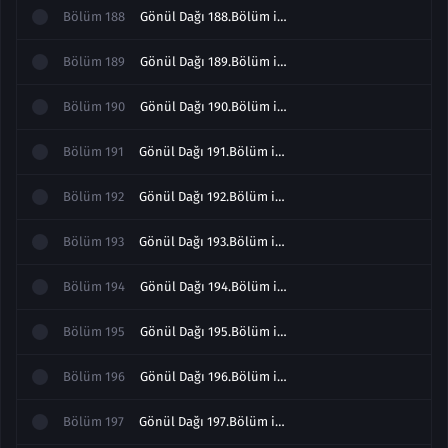
Bölüm
188
Gönül Dağı 188.Bölüm izle
Bölüm
189
Gönül Dağı 189.Bölüm izle
Bölüm
190
Gönül Dağı 190.Bölüm izle
Bölüm
191
Gönül Dağı 191.Bölüm izle
Bölüm
192
Gönül Dağı 192.Bölüm izle
Bölüm
193
Gönül Dağı 193.Bölüm izle
Bölüm
194
Gönül Dağı 194.Bölüm izle
Bölüm
195
Gönül Dağı 195.Bölüm izle
Bölüm
196
Gönül Dağı 196.Bölüm izle
Bölüm
197
Gönül Dağı 197.Bölüm izle