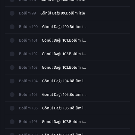
Bölüm
99
Gönül Dağı 99.Bölüm izle
Bölüm
100
Gönül Dağı 100.Bölüm izle
Bölüm
101
Gönül Dağı 101.Bölüm izle
Bölüm
102
Gönül Dağı 102.Bölüm izle
Bölüm
103
Gönül Dağı 103.Bölüm izle Sezon Finali
Bölüm
104
Gönül Dağı 104.Bölüm izle
Bölüm
105
Gönül Dağı 105.Bölüm izle
Bölüm
106
Gönül Dağı 106.Bölüm izle
Bölüm
107
Gönül Dağı 107.Bölüm izle