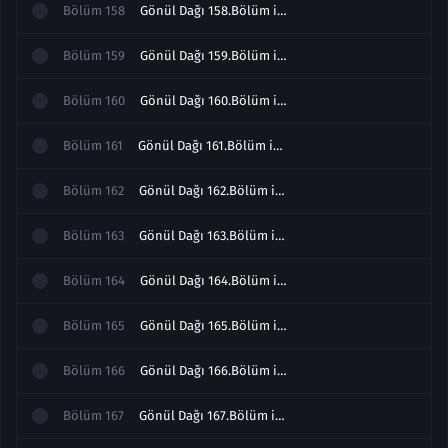
Bölüm
158
Gönül Dağı 158.Bölüm izle
Bölüm
159
Gönül Dağı 159.Bölüm izle
Bölüm
160
Gönül Dağı 160.Bölüm izle
Bölüm
161
Gönül Dağı 161.Bölüm izle
Bölüm
162
Gönül Dağı 162.Bölüm izle
Bölüm
163
Gönül Dağı 163.Bölüm izle
Bölüm
164
Gönül Dağı 164.Bölüm izle
Bölüm
165
Gönül Dağı 165.Bölüm izle
Bölüm
166
Gönül Dağı 166.Bölüm izle
Bölüm
167
Gönül Dağı 167.Bölüm izle