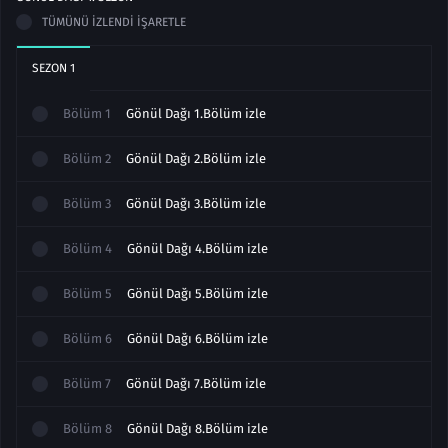
TÜMÜNÜ İZLENDI İŞARETLE
SEZON
1
Bölüm
1
Gönül Dağı 1.Bölüm izle
Bölüm
2
Gönül Dağı 2.Bölüm izle
Bölüm
3
Gönül Dağı 3.Bölüm izle
Bölüm
4
Gönül Dağı 4.Bölüm izle
Bölüm
5
Gönül Dağı 5.Bölüm izle
Bölüm
6
Gönül Dağı 6.Bölüm izle
Bölüm
7
Gönül Dağı 7.Bölüm izle
Bölüm
8
Gönül Dağı 8.Bölüm izle