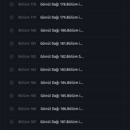
Bölüm
178
Gönül Dağı 178.Bölüm izle
Bölüm
179
Gönül Dağı 179.Bölüm izle
Bölüm
180
Gönül Dağı 180.Bölüm izle
Bölüm
181
Gönül Dağı 181.Bölüm izle
Bölüm
182
Gönül Dağı 182.Bölüm Sezon Finali izle
Bölüm
183
Gönül Dağı 183.Bölüm izle
Bölüm
184
Gönül Dağı 184.Bölüm izle
Bölüm
185
Gönül Dağı 185.Bölüm izle
Bölüm
186
Gönül Dağı 186.Bölüm izle
Bölüm
187
Gönül Dağı 187.Bölüm izle