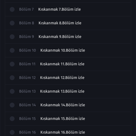
Bölüm
7
Kıskanmak 7.Bölüm izle
Bölüm
8
Kıskanmak 8.Bölüm izle
Bölüm
9
Kıskanmak 9.Bölüm izle
Bölüm
10
Kıskanmak 10.Bölüm izle
Bölüm
11
Kıskanmak 11.Bölüm izle
Bölüm
12
Kıskanmak 12.Bölüm izle
Bölüm
13
Kıskanmak 13.Bölüm izle
Bölüm
14
Kıskanmak 14.Bölüm izle
Bölüm
15
Kıskanmak 15.Bölüm izle
Bölüm
16
Kıskanmak 16.Bölüm izle