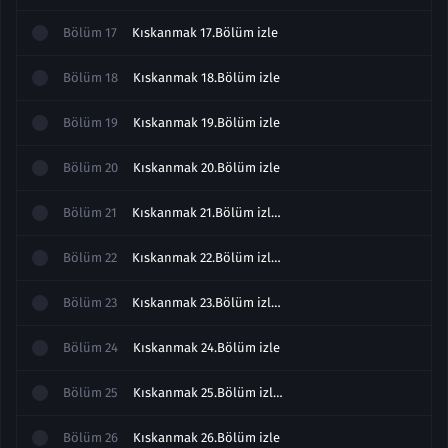
Bölüm
17
Kıskanmak 17.Bölüm izle
Bölüm
18
Kıskanmak 18.Bölüm izle
Bölüm
19
Kıskanmak 19.Bölüm izle
Bölüm
20
Kıskanmak 20.Bölüm izle
Bölüm
21
Kıskanmak 21.Bölüm izle Full
Bölüm
22
Kıskanmak 22.Bölüm izle Full
Bölüm
23
Kıskanmak 23.Bölüm izle Full
Bölüm
24
Kıskanmak 24.Bölüm izle
Bölüm
25
Kıskanmak 25.Bölüm izle Full
Bölüm
26
Kıskanmak 26.Bölüm izle