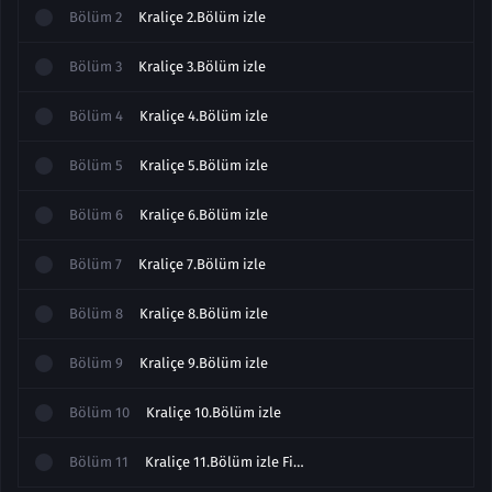
Bölüm
2
Kraliçe 2.Bölüm izle
Bölüm
3
Kraliçe 3.Bölüm izle
Bölüm
4
Kraliçe 4.Bölüm izle
Bölüm
5
Kraliçe 5.Bölüm izle
Bölüm
6
Kraliçe 6.Bölüm izle
Bölüm
7
Kraliçe 7.Bölüm izle
Bölüm
8
Kraliçe 8.Bölüm izle
Bölüm
9
Kraliçe 9.Bölüm izle
Bölüm
10
Kraliçe 10.Bölüm izle
Bölüm
11
Kraliçe 11.Bölüm izle Final