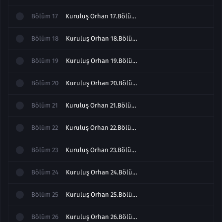
Bölüm
17
Kuruluş Orhan 17.Bölüm izle Full
Bölüm
18
Kuruluş Orhan 18.Bölüm izle Full
Bölüm
19
Kuruluş Orhan 19.Bölüm izle Full
Bölüm
20
Kuruluş Orhan 20.Bölüm izle Full
Bölüm
21
Kuruluş Orhan 21.Bölüm izle Full
Bölüm
22
Kuruluş Orhan 22.Bölüm izle Full
Bölüm
23
Kuruluş Orhan 23.Bölüm izle Full
Bölüm
24
Kuruluş Orhan 24.Bölüm izle Full
Bölüm
25
Kuruluş Orhan 25.Bölüm izle Full
Bölüm
26
Kuruluş Orhan 26.Bölüm Final izle Full