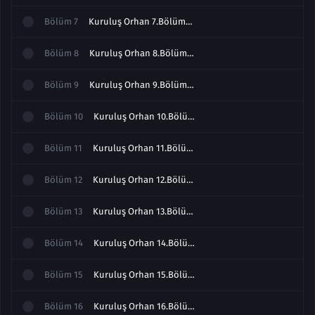
Bölüm
7
Kuruluş Orhan 7.Bölüm Full izle
Bölüm
8
Kuruluş Orhan 8.Bölüm izle Full
Bölüm
9
Kuruluş Orhan 9.Bölüm izle Full
Bölüm
10
Kuruluş Orhan 10.Bölüm izle Full
Bölüm
11
Kuruluş Orhan 11.Bölüm izle Full
Bölüm
12
Kuruluş Orhan 12.Bölüm Full izle
Bölüm
13
Kuruluş Orhan 13.Bölüm Full izle
Bölüm
14
Kuruluş Orhan 14.Bölüm Full izle
Bölüm
15
Kuruluş Orhan 15.Bölüm izle Full
Bölüm
16
Kuruluş Orhan 16.Bölüm Full izle