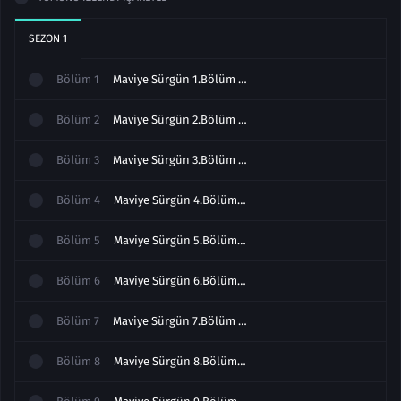
SEZON
1
Bölüm
1
Maviye Sürgün 1.Bölüm Full izle
Bölüm
2
Maviye Sürgün 2.Bölüm izle
Bölüm
3
Maviye Sürgün 3.Bölüm izle
Bölüm
4
Maviye Sürgün 4.Bölüm izle
Bölüm
5
Maviye Sürgün 5.Bölüm izle
Bölüm
6
Maviye Sürgün 6.Bölüm izle
Bölüm
7
Maviye Sürgün 7.Bölüm izle
Bölüm
8
Maviye Sürgün 8.Bölüm izle