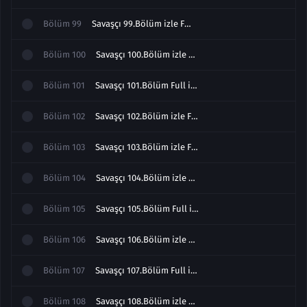
Bölüm
99
Savaşçı 99.Bölüm izle Full
Bölüm
100
Savaşçı 100.Bölüm izle Full
Bölüm
101
Savaşçı 101.Bölüm Full izle
Bölüm
102
Savaşçı 102.Bölüm izle Full
Bölüm
103
Savaşçı 103.Bölüm izle Full
Bölüm
104
Savaşçı 104.Bölüm izle Full
Bölüm
105
Savaşçı 105.Bölüm Full izle
Bölüm
106
Savaşçı 106.Bölüm izle Full
Bölüm
107
Savaşçı 107.Bölüm Full izle
Bölüm
108
Savaşçı 108.Bölüm izle Full