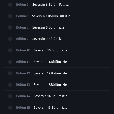
Bölüm
6
Seversin 6.Bölüm Full izle 1
Bölüm
7
Seversin 7.Bölüm Full izle
Bölüm
8
Seversin 8.Bölüm izle
Bölüm
9
Seversin 9.Bölüm izle
Bölüm
10
Seversin 10.Bölüm izle
Bölüm
11
Seversin 11.Bölüm izle
Bölüm
12
Seversin 12.Bölüm izle
Bölüm
13
Seversin 13.Bölüm izle
Bölüm
14
Seversin 14.Bölüm izle
Bölüm
15
Seversin 15.Bölüm izle