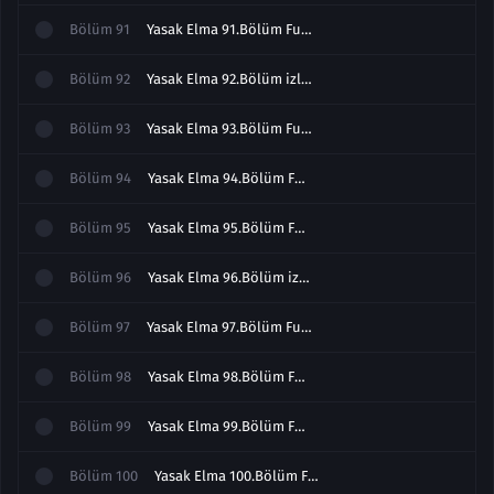
Bölüm
91
Yasak Elma 91.Bölüm Full izle
Bölüm
92
Yasak Elma 92.Bölüm izle Full
Bölüm
93
Yasak Elma 93.Bölüm Full izle
Bölüm
94
Yasak Elma 94.Bölüm Full izle
Bölüm
95
Yasak Elma 95.Bölüm Full izle
Bölüm
96
Yasak Elma 96.Bölüm izle Full
Bölüm
97
Yasak Elma 97.Bölüm Full izle
Bölüm
98
Yasak Elma 98.Bölüm Full izle Fox
Bölüm
99
Yasak Elma 99.Bölüm Full izle
Bölüm
100
Yasak Elma 100.Bölüm Full izle