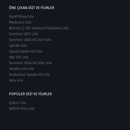
ÖNE ÇIKAN DIZI VE FILMLER
Eşref Rüya izle
Medcezir izle
Behzat Ç.: Bir Ankara Polisiyesi izle
Survivor 2021 izle
Survivor 2022 All Star izle
İçerde izle
Squid Game HD izle
Aşk 101 izle
Survivor 2024 All Star izle
Yeraltı izle izle
Hudutsuz Sevda HD izle
Avlu izle
POPÜLER DIZI VE FILMLER
Çukur izle
Sefirin Kızı izle