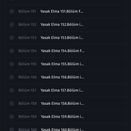
Bölüm
151
Yasak Elma 151.Bölüm Full izle
Bölüm
152
Yasak Elma 152.Bölüm izle Full
Bölüm
153
Yasak Elma 153.Bölüm izle
Bölüm
154
Yasak Elma 154.Bölüm Full izle
Bölüm
155
Yasak Elma 155.Bölüm izle Full
Bölüm
156
Yasak Elma 156.Bölüm izle Full
Bölüm
157
Yasak Elma 157.Bölüm izle Full
Bölüm
158
Yasak Elma 158.Bölüm izle
Bölüm
159
Yasak Elma 159.Bölüm izle
Bölüm
160
Yasak Elma 160.Bölüm izle