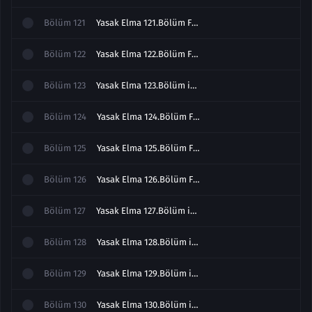
Bölüm
121
Yasak Elma 121.Bölüm Full izle Fox
Bölüm
122
Yasak Elma 122.Bölüm Full izle
Bölüm
123
Yasak Elma 123.Bölüm izle
Bölüm
124
Yasak Elma 124.Bölüm Full izle
Bölüm
125
Yasak Elma 125.Bölüm Full izle
Bölüm
126
Yasak Elma 126.Bölüm Full izle
Bölüm
127
Yasak Elma 127.Bölüm izle Full
Bölüm
128
Yasak Elma 128.Bölüm izle
Bölüm
129
Yasak Elma 129.Bölüm izle
Bölüm
130
Yasak Elma 130.Bölüm izle