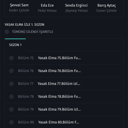
Şevval Sam
Eda Ece
Sevda Erginci
Barış Aytaç
V
Ender Çelebi
Yıldız Yılmaz
Zeynep Yılmaz
Caner Çelebi
YASAK ELMA IZLE
1
. SEZON
TÜMÜNÜ İZLENDI İŞARETLE
SEZON
1
Bölüm
75
Yasak Elma 75.Bölüm Full izle
Bölüm
76
Yasak Elma 76.Bölüm Full izle
Bölüm
77
Yasak Elma 77.Bölüm izle Full
Bölüm
78
Yasak Elma 78.Bölüm Full izle
Bölüm
79
Yasak Elma 79.Bölüm izle Full
Bölüm
80
Yasak Elma 80.Bölüm Full izle