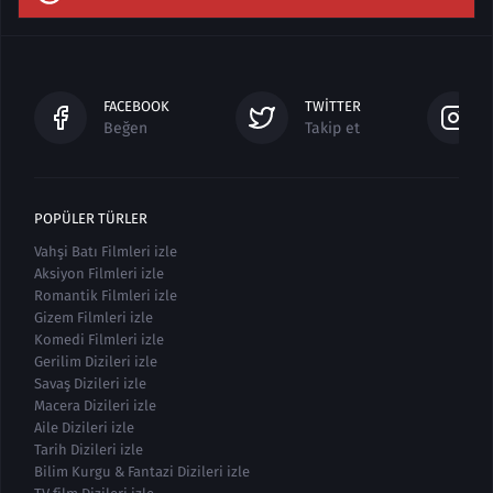
FACEBOOK
TWITTER
Beğen
Takip et
POPÜLER TÜRLER
Vahşi Batı Filmleri izle
Aksiyon Filmleri izle
Romantik Filmleri izle
Gizem Filmleri izle
Komedi Filmleri izle
Gerilim Dizileri izle
Savaş Dizileri izle
Macera Dizileri izle
Aile Dizileri izle
Tarih Dizileri izle
Bilim Kurgu & Fantazi Dizileri izle