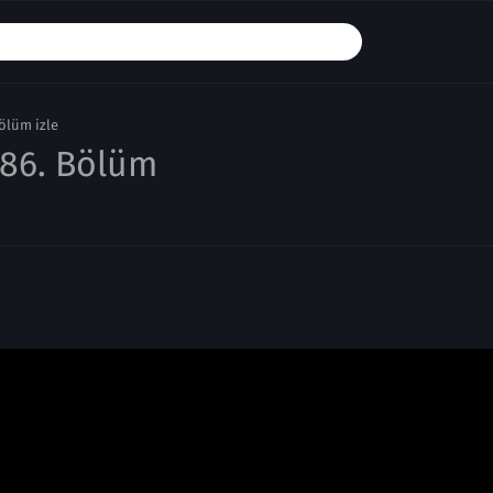
ölüm izle
86. Bölüm