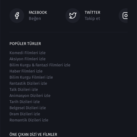
FACEBOOK
TWITTER
Beğen
Takip et
POPÜLER TÜRLER
Komedi Filmleri izle
Aksiyon Filmleri izle
Bilim Kurgu & Fantazi Filmleri izle
Haber Filmleri izle
Bilim Kurgu Filmleri izle
Fantastik Dizileri izle
Talk Dizileri izle
Animasyon Dizileri izle
Tarih Dizileri izle
Belgesel Dizileri izle
Dram Dizileri izle
Romantik Dizileri izle
ÖNE ÇIKAN DIZI VE FILMLER