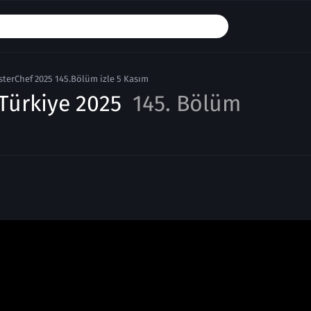
terChef 2025 145.Bölüm izle 5 Kasım
Türkiye 2025
145. Bölüm