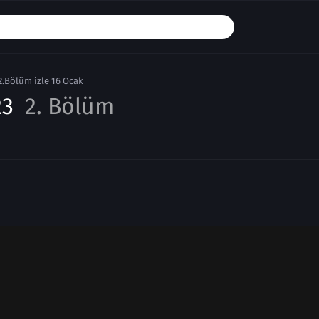
2.Bölüm izle 16 Ocak
23
2. Bölüm