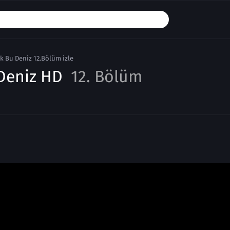
k Bu Deniz 12.Bölüm izle
 Deniz HD
12. Bölüm