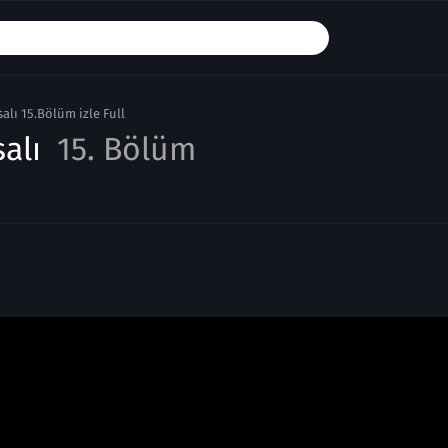
alı 15.Bölüm izle Full
salı
15. Bölüm