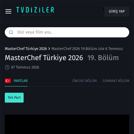
1
GIRIŞ YAP
MasterChef Türkiye 2026
MasterChef 2026 19.Bölüm izle 6 Temmuz
MasterChef Türkiye 2026
19. Bölüm
07 Temmuz 2026
PARTLAR
ÖNCEKI BÖLÜM
SONRAKI BÖLÜM
Tek Part