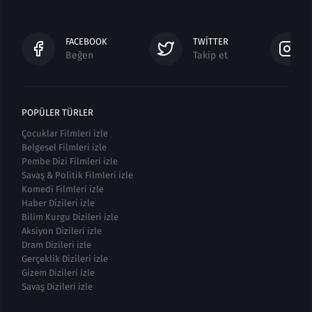
FACEBOOK
TWITTER
Beğen
Takip et
POPÜLER TÜRLER
Çocuklar Filmleri izle
Belgesel Filmleri izle
Pembe Dizi Filmleri izle
Savaş & Politik Filmleri izle
Komedi Filmleri izle
Haber Dizileri izle
Bilim Kurgu Dizileri izle
Aksiyon Dizileri izle
Dram Dizileri izle
Gerçeklik Dizileri izle
Gizem Dizileri izle
Savaş Dizileri izle