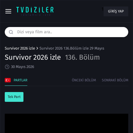
1
GIRIŞ YAP
Survivor 2026 izle
Survivor 2026 136.Bölüm izle 29 Mayıs
Survivor 2026 izle
136. Bölüm
30 Mayıs 2026
PARTLAR
ÖNCEKI BÖLÜM
SONRAKI BÖLÜM
Tek Part