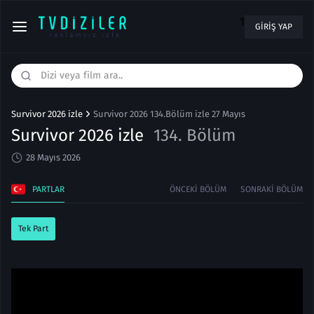
1
GIRIŞ YAP
Survivor 2026 izle
Survivor 2026 134.Bölüm izle 27 Mayıs
Survivor 2026 izle
134. Bölüm
28 Mayıs 2026
PARTLAR
ÖNCEKI BÖLÜM
SONRAKI BÖLÜM
Tek Part