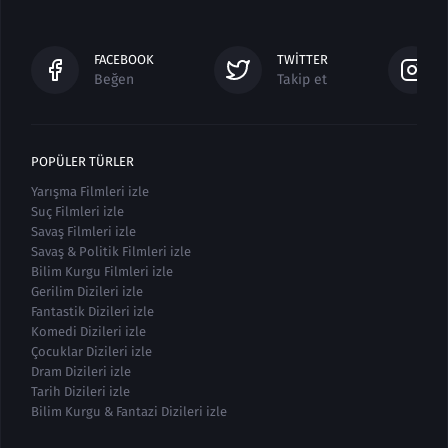
FACEBOOK
TWITTER
Beğen
Takip et
POPÜLER TÜRLER
Yarışma Filmleri izle
Suç Filmleri izle
Savaş Filmleri izle
Savaş & Politik Filmleri izle
Bilim Kurgu Filmleri izle
Gerilim Dizileri izle
Fantastik Dizileri izle
Komedi Dizileri izle
Çocuklar Dizileri izle
Dram Dizileri izle
Tarih Dizileri izle
Bilim Kurgu & Fantazi Dizileri izle