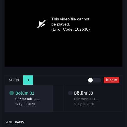
SEZON
1
izledim
Bölüm
32
Bölüm
33
Güz Masalı 32.Bölüm izle 17 Eylül 2020
Güz Masalı 33.Bölüm izle 18 Eylül 2020
17 Eylül 2020
18 Eylül 2020
GENEL BAKIŞ