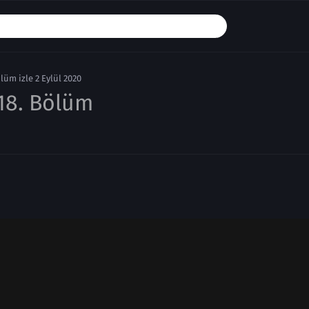
lüm izle 2 Eylül 2020
18. Bölüm