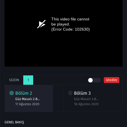
SEZON
1
izledim
Bölüm
2
Bölüm
3
Güz Masalı 2.Bölüm izle 17 Ağustos 2020
Güz Masalı 3.Bölüm izle 18 Ağustos 2020
17 Ağustos 2020
18 Ağustos 2020
GENEL BAKIŞ