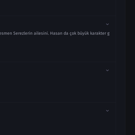
 resmen Serezlerin ailesini. Hasan da çok büyük karakter g