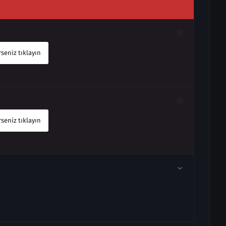
seniz tıklayın
seniz tıklayın