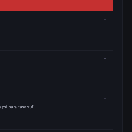
epsi para tasarrufu