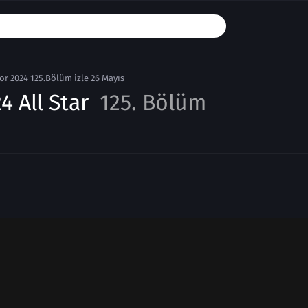
or 2024 125.Bölüm izle 26 Mayıs
4 All Star
125. Bölüm