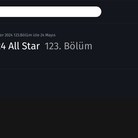
or 2024 123.Bölüm izle 24 Mayıs
4 All Star
123. Bölüm