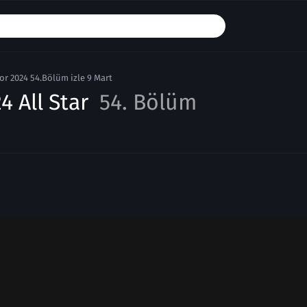
or 2024 54.Bölüm izle 9 Mart
4 All Star
54. Bölüm