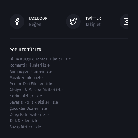
FACEBOOK
TWITTER
Beğen
Takip et
POPÜLER TÜRLER
Bilim Kurgu & Fantazi Filmleri izle
Romantik Filmleri izle
Animasyon Filmleri izle
Müzik Filmleri izle
Pembe Dizi Filmleri izle
Aksiyon & Macera Dizileri izle
Korku Dizileri izle
Savaş & Politik Dizileri izle
Çocuklar Dizileri izle
Vahşi Batı Dizileri izle
Talk Dizileri izle
Savaş Dizileri izle