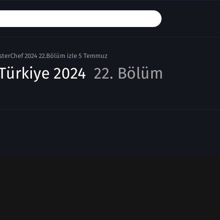
terChef 2024 22.Bölüm izle 5 Temmuz
Türkiye 2024
22. Bölüm