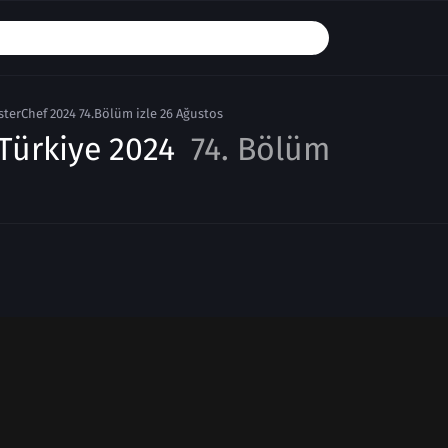
terChef 2024 74.Bölüm izle 26 Ağustos
Türkiye 2024
74. Bölüm