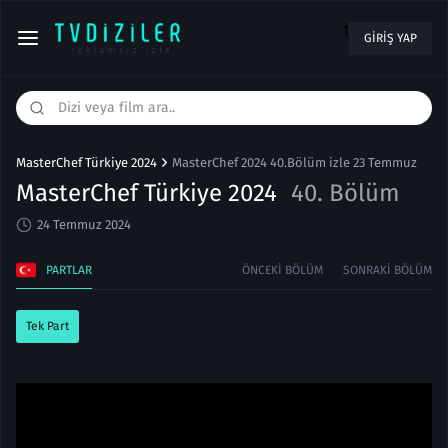
1
GIRIŞ YAP
MasterChef Türkiye 2024
MasterChef 2024 40.Bölüm izle 23 Temmuz
MasterChef Türkiye 2024
40. Bölüm
24 Temmuz 2024
PARTLAR
ÖNCEKI BÖLÜM
SONRAKI BÖLÜM
Tek Part