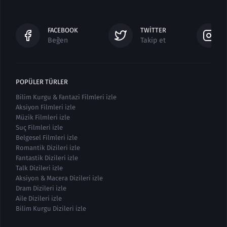
FACEBOOK
TWITTER
Beğen
Takip et
POPÜLER TÜRLER
Bilim Kurgu & Fantazi Filmleri izle
Aksiyon Filmleri izle
Müzik Filmleri izle
Suç Filmleri izle
Belgesel Filmleri izle
Romantik Dizileri izle
Fantastik Dizileri izle
Talk Dizileri izle
Aksiyon & Macera Dizileri izle
Dram Dizileri izle
Aile Dizileri izle
Bilim Kurgu Dizileri izle