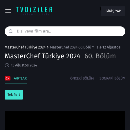
1
GIRIŞ YAP
MasterChef Türkiye 2024
MasterChef 2024 60.Bölüm izle 12 Ağustos
MasterChef Türkiye 2024
60. Bölüm
13 Ağustos 2024
PARTLAR
ÖNCEKI BÖLÜM
SONRAKI BÖLÜM
Tek Part