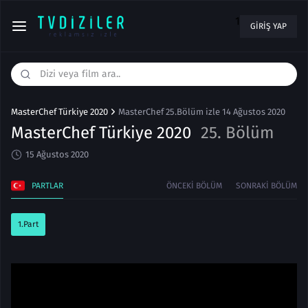
1
GIRIŞ YAP
MasterChef Türkiye 2020
MasterChef 25.Bölüm izle 14 Ağustos 2020
MasterChef Türkiye 2020
25. Bölüm
15 Ağustos 2020
PARTLAR
ÖNCEKI BÖLÜM
SONRAKI BÖLÜM
1.Part