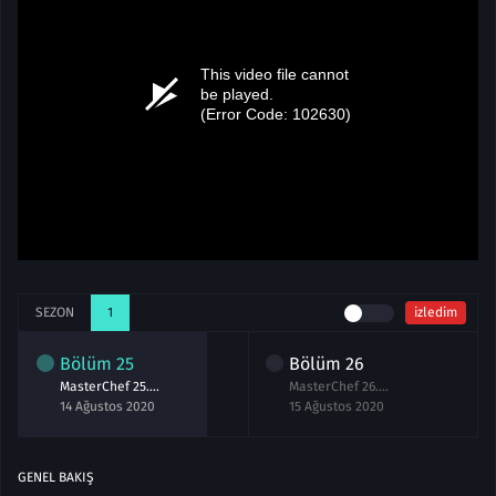
SEZON
1
izledim
Bölüm
25
Bölüm
26
MasterChef 25.Bölüm izle 14 Ağustos 2020
MasterChef 26.Bölüm izle 15 Ağustos 2020
14 Ağustos 2020
15 Ağustos 2020
GENEL BAKIŞ