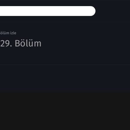
Bölüm izle
29. Bölüm