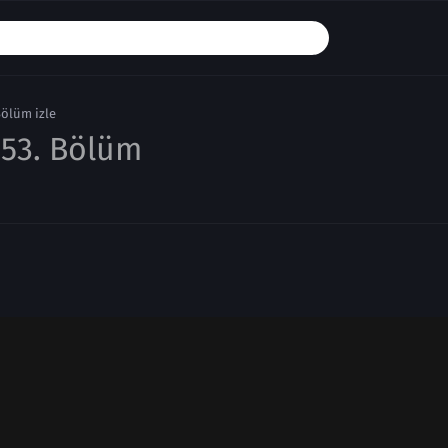
Bölüm izle
53. Bölüm