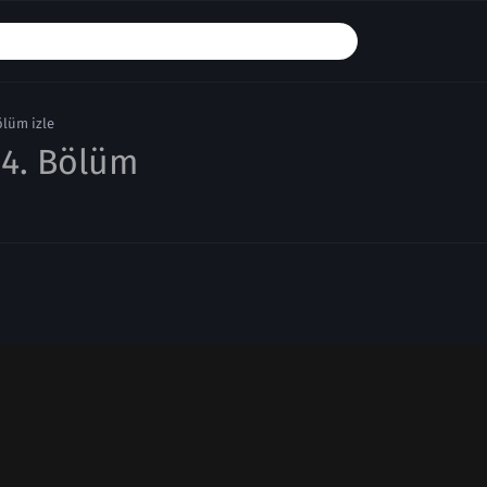
ölüm izle
4. Bölüm