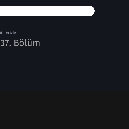
Bölüm izle
37. Bölüm