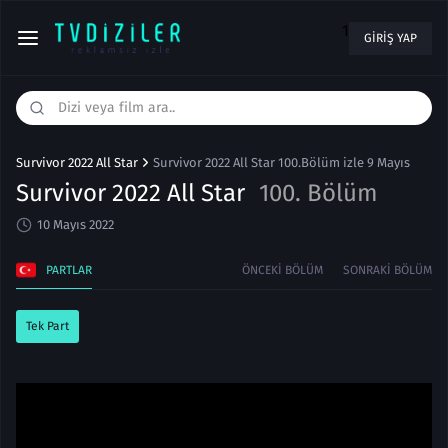
1
GIRIŞ YAP
Survivor 2022 All Star
Survivor 2022 All Star 100.Bölüm izle 9 Mayıs
Survivor 2022 All Star
100. Bölüm
10 Mayıs 2022
PARTLAR
ÖNCEKI BÖLÜM
SONRAKI BÖLÜM
Tek Part