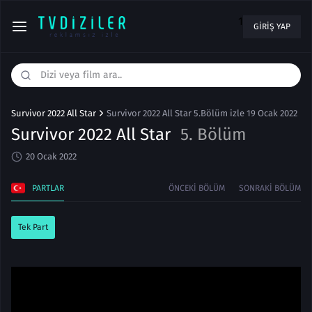
1
GIRIŞ YAP
Survivor 2022 All Star
Survivor 2022 All Star 5.Bölüm izle 19 Ocak 2022
Survivor 2022 All Star
5. Bölüm
20 Ocak 2022
PARTLAR
ÖNCEKI BÖLÜM
SONRAKI BÖLÜM
Tek Part