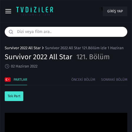
1
GIRIŞ YAP
Survivor 2022 All Star
Survivor 2022 All Star 121.Bölüm izle 1 Haziran
Survivor 2022 All Star
121. Bölüm
02 Haziran 2022
PARTLAR
ÖNCEKI BÖLÜM
SONRAKI BÖLÜM
Tek Part