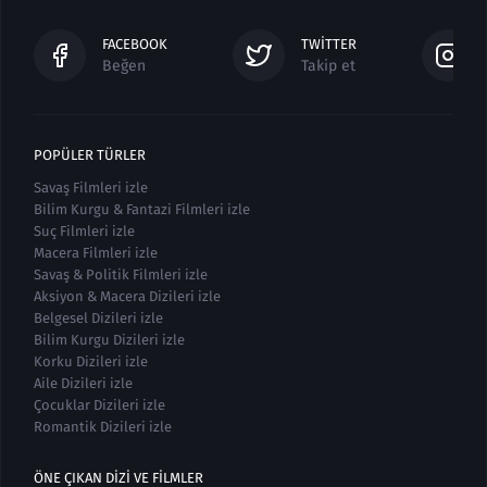
FACEBOOK
TWITTER
Beğen
Takip et
POPÜLER TÜRLER
Savaş Filmleri izle
Bilim Kurgu & Fantazi Filmleri izle
Suç Filmleri izle
Macera Filmleri izle
Savaş & Politik Filmleri izle
Aksiyon & Macera Dizileri izle
Belgesel Dizileri izle
Bilim Kurgu Dizileri izle
Korku Dizileri izle
Aile Dizileri izle
Çocuklar Dizileri izle
Romantik Dizileri izle
ÖNE ÇIKAN DIZI VE FILMLER