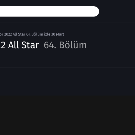
or 2022 All Star 64.Bölüm izle 30 Mart
2 All Star
64. Bölüm