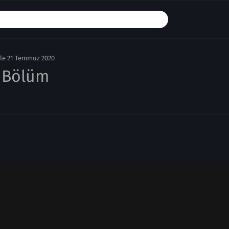
le 21 Temmuz 2020
. Bölüm