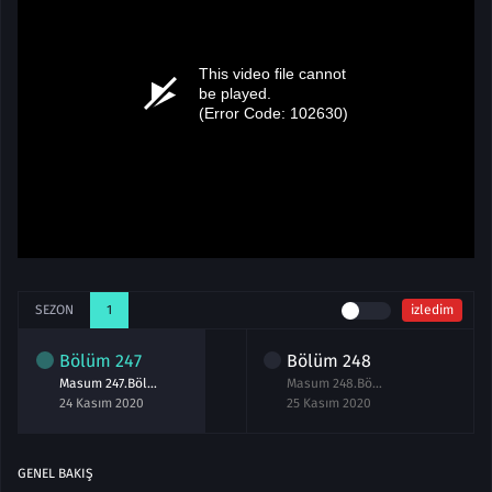
SEZON
1
izledim
Bölüm
247
Bölüm
248
Masum 247.Bölüm izle 24 Kasım 2020
Masum 248.Bölüm izle 25 Kasım 2020
24 Kasım 2020
25 Kasım 2020
GENEL BAKIŞ